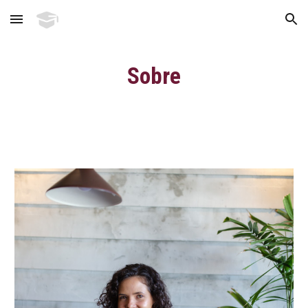
Skip to main content
Skip to navigation
Sobre