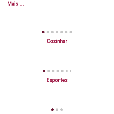
Mais ...
Cozinhar
Esportes