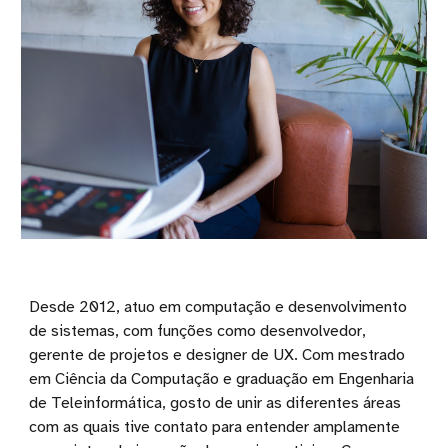
Desde 2012, atuo em computação e desenvolvimento
de sistemas, com funções como desenvolvedor,
gerente de projetos e designer de UX. Com mestrado
em Ciência da Computação e graduação em Engenharia
de Teleinformática, gosto de unir as diferentes áreas
com as quais tive contato para entender amplamente