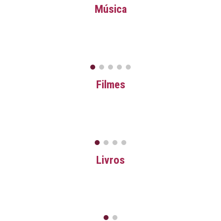
Música
Filmes
Livros