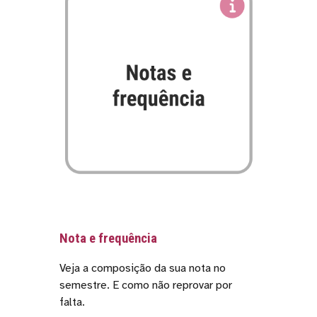
Nota e frequência
Veja a composição da sua nota no
semestre. E como não reprovar por
falta.