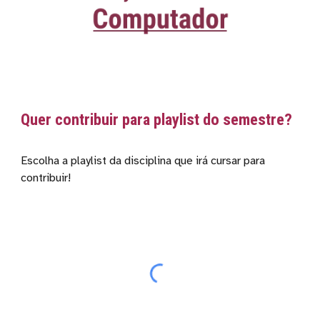
Quer contribuir para playlist do semestre?
Escolha a playlist da disciplina que irá cursar para
contribuir!