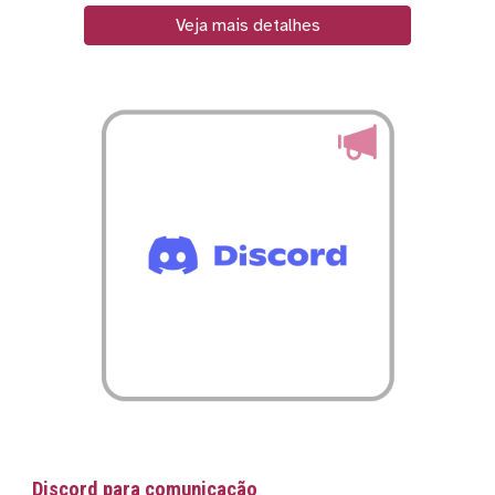
Veja mais detalhes
Discord para comunicação