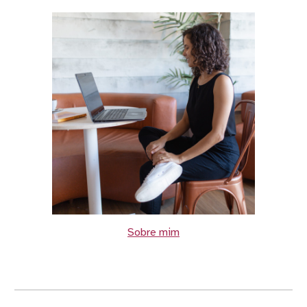
Sobre mim